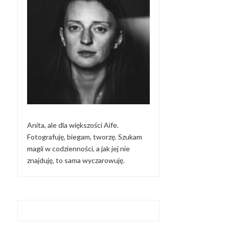
Anita, ale dla większości Aife.
Fotografuję, biegam, tworzę. Szukam
magii w codzienności, a jak jej nie
znajduję, to sama wyczarowuję.