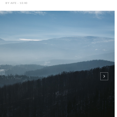
BY AIFE - 10:40