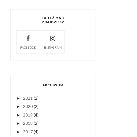
TU TEŻ MNIE
ZNAJDZIESZ
FACEBOOK
INSTAGRAM
ARCHIWUM
2021
(2)
►
2020
(2)
►
2019
(4)
►
2018
(2)
►
2017
(4)
►