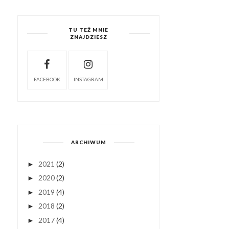
TU TEŻ MNIE
ZNAJDZIESZ
FACEBOOK
INSTAGRAM
ARCHIWUM
2021
(2)
►
2020
(2)
►
2019
(4)
►
2018
(2)
►
2017
(4)
►