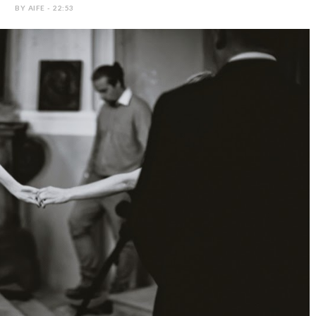
BY AIFE - 22:53