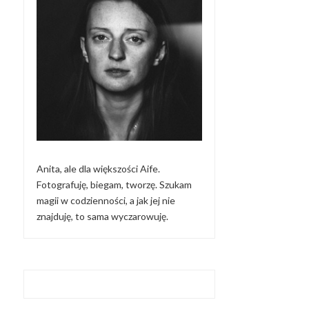
Anita, ale dla większości Aife.
Fotografuję, biegam, tworzę. Szukam
magii w codzienności, a jak jej nie
znajduję, to sama wyczarowuję.