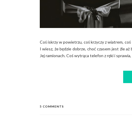
Coś iskrzy w powietrzu, coś krzyczy z wiatrem, coś
I wiesz, że będzie dobrze, choć czasem jest źle aż 
Jej ramionach. Coś wytrąca telefon z ręki i sprawia,
5 COMMENTS