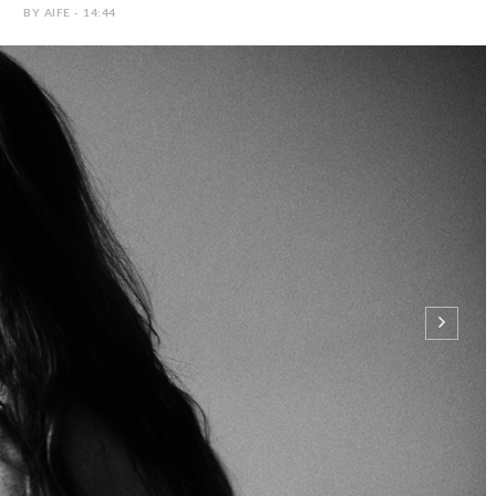
BY AIFE - 14:44