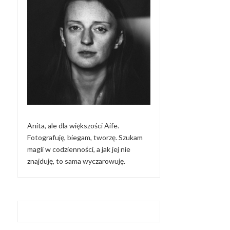
Anita, ale dla większości Aife.
Fotografuję, biegam, tworzę. Szukam
magii w codzienności, a jak jej nie
znajduję, to sama wyczarowuję.