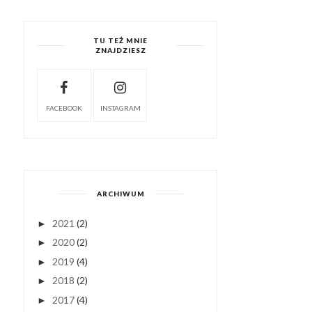
TU TEŻ MNIE
ZNAJDZIESZ
FACEBOOK
INSTAGRAM
ARCHIWUM
2021
(2)
►
2020
(2)
►
2019
(4)
►
2018
(2)
►
2017
(4)
►