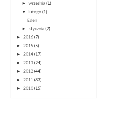
września
(1)
►
lutego
(1)
▼
Eden
stycznia
(2)
►
2016
(7)
►
2015
(5)
►
2014
(17)
►
2013
(24)
►
2012
(44)
►
2011
(33)
►
2010
(15)
►