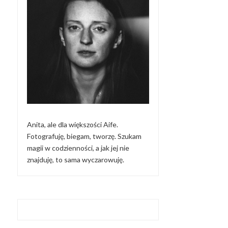
Anita, ale dla większości Aife.
Fotografuję, biegam, tworzę. Szukam
magii w codzienności, a jak jej nie
znajduję, to sama wyczarowuję.