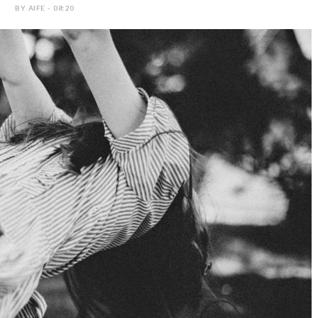
BY AIFE - 08:20