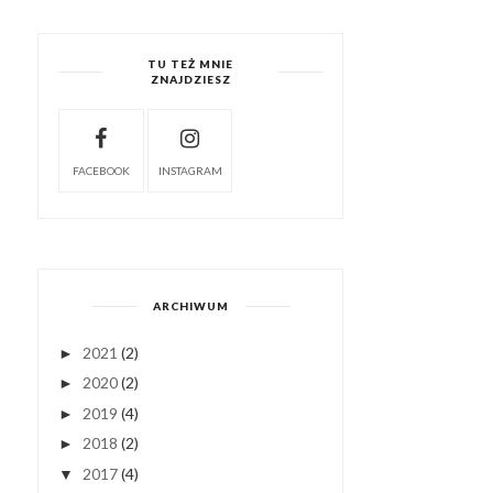
TU TEŻ MNIE
ZNAJDZIESZ
FACEBOOK
INSTAGRAM
ARCHIWUM
2021
(2)
►
2020
(2)
►
2019
(4)
►
2018
(2)
►
2017
(4)
▼