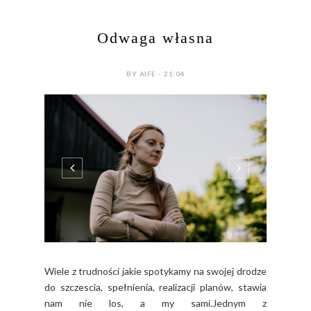
Odwaga własna
BY AIFE - 21:04
Wiele z trudności jakie spotykamy na swojej drodze
do szczescia, spełnienia, realizacji planów, stawia
nam nie los, a my sami.Jednym z