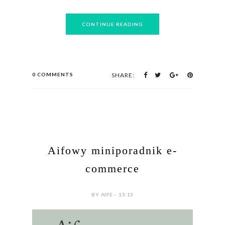
CONTINUE READING
0 COMMENTS
SHARE:
Aifowy miniporadnik e-
commerce
BY AIFE - 15:13