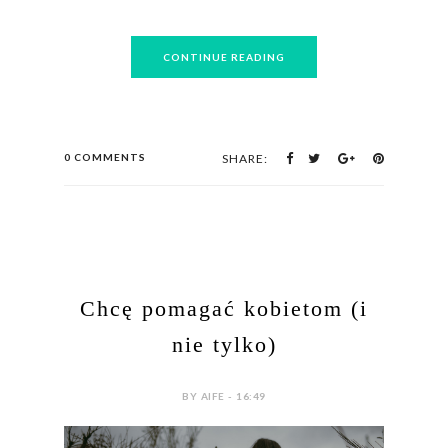
CONTINUE READING
0 COMMENTS
SHARE:
Chcę pomagać kobietom (i
nie tylko)
BY AIFE - 16:49