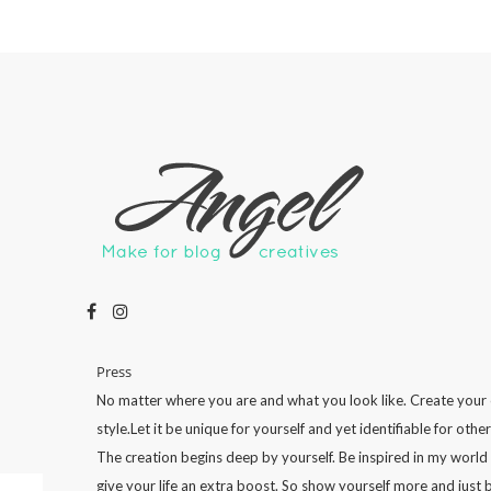
Press
No matter where you are and what you look like. Create your
style.Let it be unique for yourself and yet identifiable for other
The creation begins deep by yourself. Be inspired in my world
give your life an extra boost. So show yourself more and just 