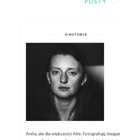
POSTY
O AUTORCE
Anita, ale dla większości Aife. Fotografuję, biegam,