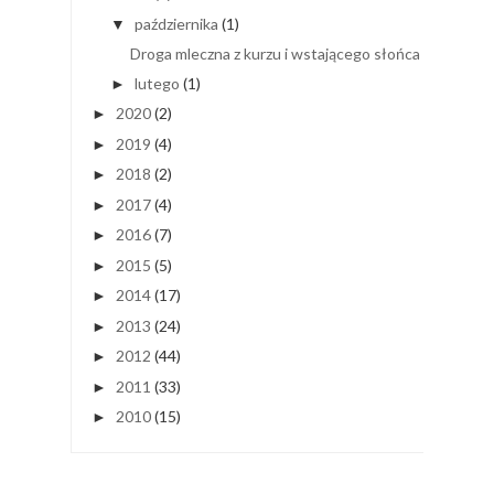
października
(1)
▼
Droga mleczna z kurzu i wstającego słońca
lutego
(1)
►
2020
(2)
►
2019
(4)
►
2018
(2)
►
2017
(4)
►
2016
(7)
►
2015
(5)
►
2014
(17)
►
2013
(24)
►
2012
(44)
►
2011
(33)
►
2010
(15)
►