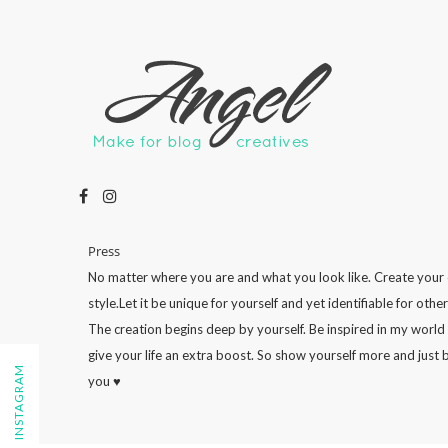
Press
No matter where you are and what you look like. Create your
style.Let it be unique for yourself and yet identifiable for other
The creation begins deep by yourself. Be inspired in my world
give your life an extra boost. So show yourself more and just 
FOLLOW ON INSTAGRAM
you ♥