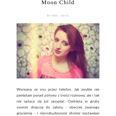
Moon Child
BY AIFE - 00:11
Wyrwana ze snu przez telefon. Jak zwykle nie
pamiętam ponad połowy z treści rozmowy, ale i tak
nie opłaca się już zasypiać. Owinięta w gruby
sweter drepczę do salonu - obecnie zwanego
graciarnią - i nierozbudzonymi dłońmi nastawiam