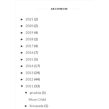
ARCHIWUM
2021
(2)
►
2020
(2)
►
2019
(4)
►
2018
(2)
►
2017
(4)
►
2016
(7)
►
2015
(5)
►
2014
(17)
►
2013
(24)
►
2012
(44)
►
2011
(33)
▼
grudnia
(1)
▼
Moon Child
listopada
(1)
►