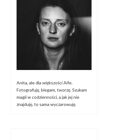
Anita, ale dla większości Aife.
Fotografuję, biegam, tworzę. Szukam
magii w codzienności, a jak jej nie
znajduję, to sama wyczarowuję.