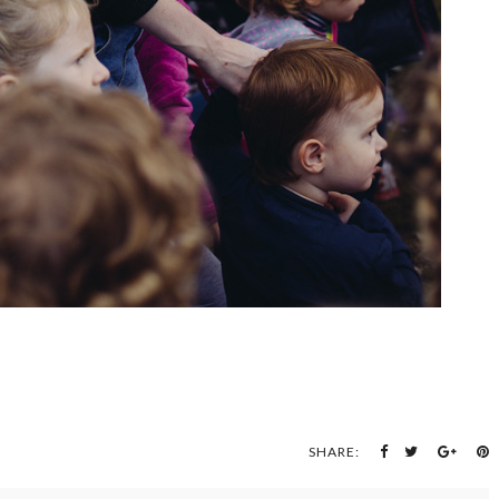
SHARE: