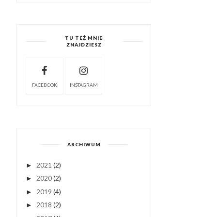
TU TEŻ MNIE
ZNAJDZIESZ
FACEBOOK
INSTAGRAM
ARCHIWUM
2021
(2)
►
2020
(2)
►
2019
(4)
►
2018
(2)
►