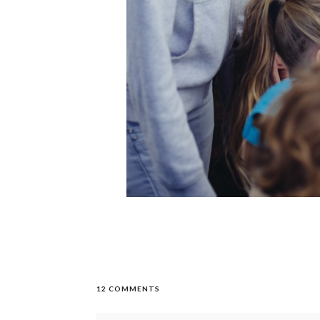
12 COMMENTS