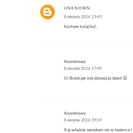
UNKNOWN
8 sierpnia 2016 13:43
Kocham tutaj być.
Anonimowy
8 sierpnia 2016 17:49
O! Brzmi jak mój dzisiejszy dzień 😊
Anonimowy
8 sierpnia 2016 19:59
A ja właśnie zamykam sie w łazience i