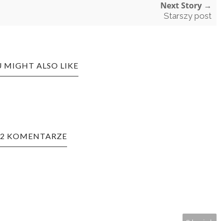
Next Story →
Starszy post
 MIGHT ALSO LIKE
12 KOMENTARZE