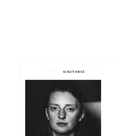
O AUTORCE