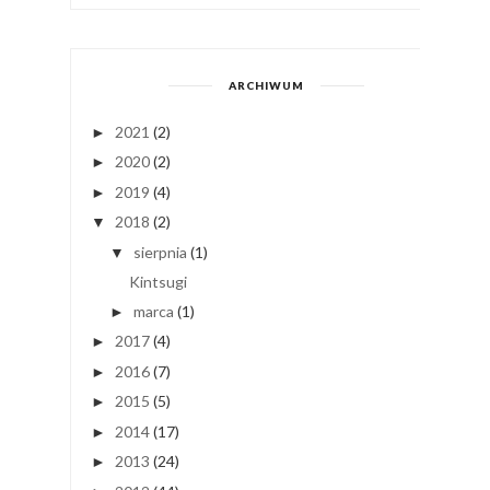
ARCHIWUM
2021
(2)
►
2020
(2)
►
2019
(4)
►
2018
(2)
▼
sierpnia
(1)
▼
Kintsugi
marca
(1)
►
2017
(4)
►
2016
(7)
►
2015
(5)
►
2014
(17)
►
2013
(24)
►