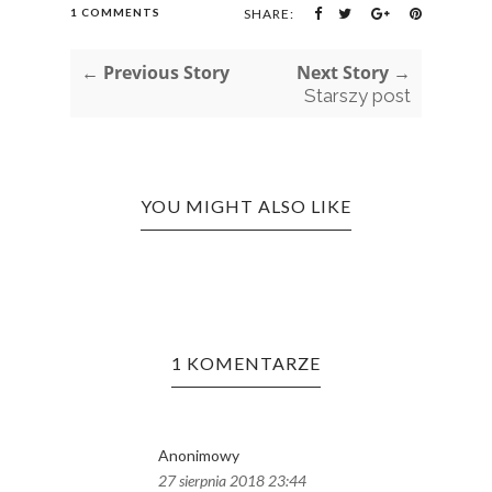
1 COMMENTS
SHARE:
← Previous Story
Next Story →
Starszy post
YOU MIGHT ALSO LIKE
1 KOMENTARZE
Anonimowy
27 sierpnia 2018 23:44