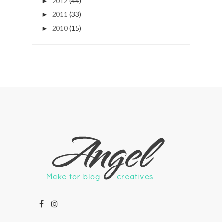
2012
(44)
►
2011
(33)
►
2010
(15)
►