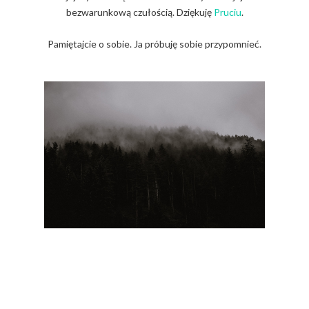
bezwarunkową czułością. Dziękuję
Pruciu
.
Pamiętajcie o sobie. Ja próbuję sobie przypomnieć.