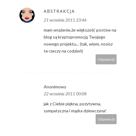
ABSTRAKCJA
21 września 2011 23:46
mam wrażenie,że większość postów na
blog są kryptopromocją Twojego
nowego projektu... (tak, wiem, nosisz
te rzeczy na codzień)
Odpowiedz
Anonimowy
22 września 2011 00:08
jak z Ciebie piękna, pozytywna,
sympatyczna i mądra dziewczyna!
Odpowiedz