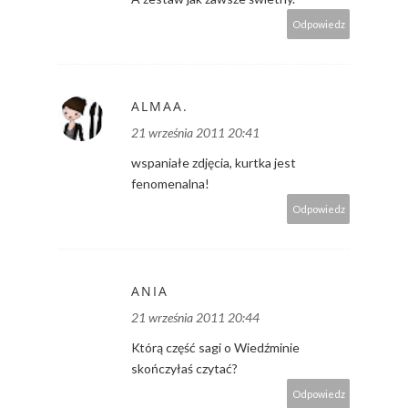
Odpowiedz
ALMAA.
21 września 2011 20:41
wspaniałe zdjęcia, kurtka jest
fenomenalna!
Odpowiedz
ANIA
21 września 2011 20:44
Którą część sagi o Wiedźminie
skończyłaś czytać?
Odpowiedz