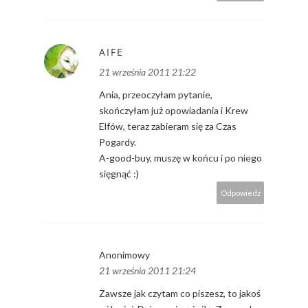
AIFE
21 września 2011 21:22
Ania, przeoczyłam pytanie,
skończyłam już opowiadania i Krew
Elfów, teraz zabieram się za Czas
Pogardy.
A-good-buy, muszę w końcu i po niego
sięgnąć :)
Odpowiedz
Anonimowy
21 września 2011 21:24
Zawsze jak czytam co piszesz, to jakoś