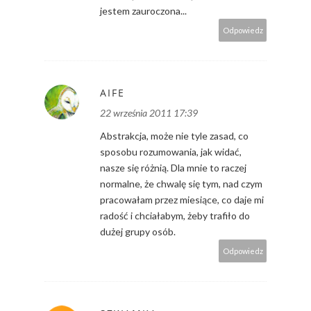
jestem zauroczona...
Odpowiedz
AIFE
22 września 2011 17:39
Abstrakcja, może nie tyle zasad, co
sposobu rozumowania, jak widać,
nasze się różnią. Dla mnie to raczej
normalne, że chwalę się tym, nad czym
pracowałam przez miesiące, co daje mi
radość i chciałabym, żeby trafiło do
dużej grupy osób.
Odpowiedz