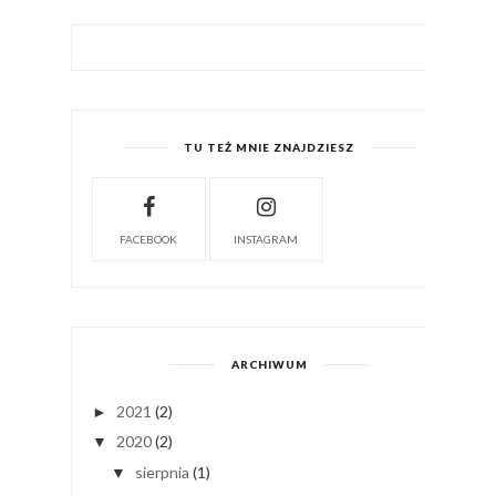
TU TEŻ MNIE ZNAJDZIESZ
FACEBOOK
INSTAGRAM
ARCHIWUM
2021
(2)
►
2020
(2)
▼
sierpnia
(1)
▼