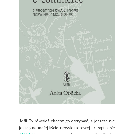
Jeśli Ty również chcesz go otrzymać, a jeszcze nie
jesteś na mojej liście newsletterowej -> zapisz się