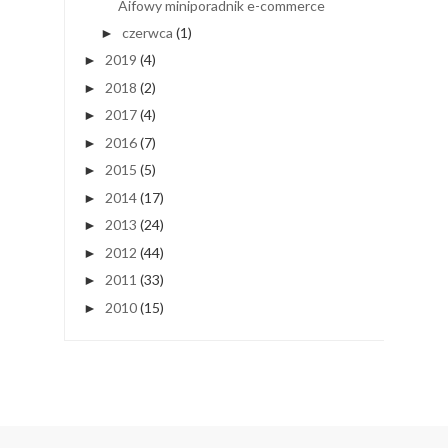
Aifowy miniporadnik e-commerce
czerwca
(1)
►
2019
(4)
►
2018
(2)
►
2017
(4)
►
2016
(7)
►
2015
(5)
►
2014
(17)
►
2013
(24)
►
2012
(44)
►
2011
(33)
►
2010
(15)
►