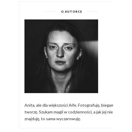
O AUTORCE
Anita, ale dla większości Aife. Fotografuję, biegam,
tworzę. Szukam magii w codzienności, a jak jej nie
znajduję, to sama wyczarowuję.