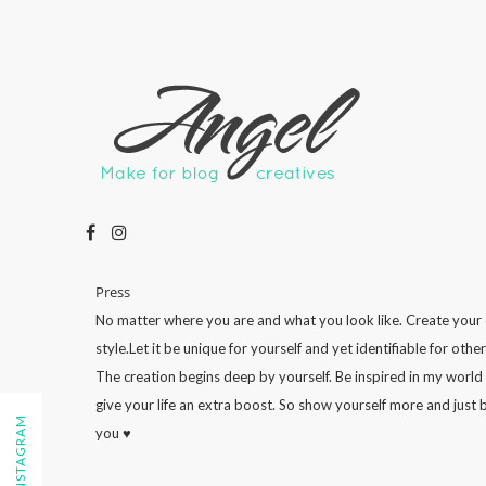
Press
No matter where you are and what you look like. Create your
style.Let it be unique for yourself and yet identifiable for other
The creation begins deep by yourself. Be inspired in my world
give your life an extra boost. So show yourself more and just 
you ♥