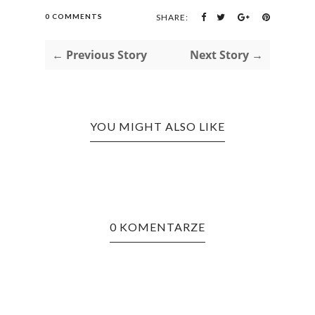
0 COMMENTS
SHARE:
← Previous Story
Next Story →
YOU MIGHT ALSO LIKE
0 KOMENTARZE