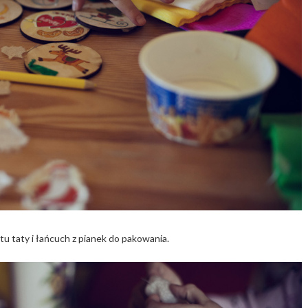
u taty i łańcuch z pianek do pakowania.