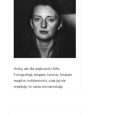
Anita, ale dla większości Aife.
Fotografuję, biegam, tworzę. Szukam
magii w codzienności, a jak jej nie
znajduję, to sama wyczarowuję.