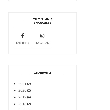
TU TEŻ MNIE
ZNAJDZIESZ
FACEBOOK
INSTAGRAM
ARCHIWUM
2021
(2)
►
2020
(2)
►
2019
(4)
►
2018
(2)
►