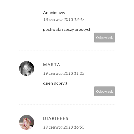
Anonimowy
18 czerwca 2013 13:47
pochwała rzeczy prostych
Odpowiedz
MARTA
19 czerwca 2013 11:25
dzień dobry:)
Odpowiedz
DIARIEEES
19 czerwca 2013 16:53