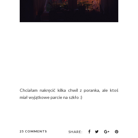
Chciałam nakręcić kilka chwil z poranka, ale ktoś
miał wyjątkowe parcie na szkło :)
25 COMMENTS
SHARE: