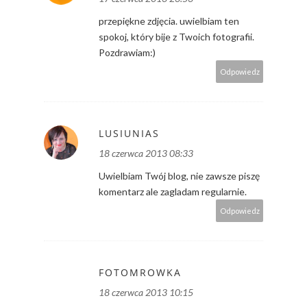
przepiękne zdjęcia. uwielbiam ten
spokoj, który bije z Twoich fotografii.
Pozdrawiam:)
Odpowiedz
LUSIUNIAS
18 czerwca 2013 08:33
Uwielbiam Twój blog, nie zawsze piszę
komentarz ale zagladam regularnie.
Odpowiedz
FOTOMROWKA
18 czerwca 2013 10:15