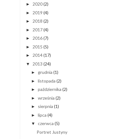
2020
(2)
►
2019
(4)
►
2018
(2)
►
2017
(4)
►
2016
(7)
►
2015
(5)
►
2014
(17)
►
2013
(24)
▼
grudnia
(1)
►
listopada
(2)
►
października
(2)
►
września
(2)
►
sierpnia
(1)
►
lipca
(4)
►
czerwca
(5)
▼
Portret Justyny