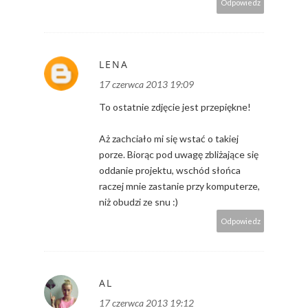
Odpowiedz
LENA
17 czerwca 2013 19:09
To ostatnie zdjęcie jest przepiękne!
Aż zachciało mi się wstać o takiej
porze. Biorąc pod uwagę zbliżające się
oddanie projektu, wschód słońca
raczej mnie zastanie przy komputerze,
niż obudzi ze snu :)
Odpowiedz
AL
17 czerwca 2013 19:12