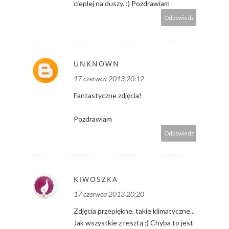
cieplej na duszy. :) Pozdrawiam
Odpowiedz
UNKNOWN
17 czerwca 2013 20:12
Fantastyczne zdjęcia!
Pozdrawiam
Odpowiedz
KIWOSZKA
17 czerwca 2013 20:20
Zdjęcia przepiękne, takie klimatyczne...
Jak wszystkie z resztą ;) Chyba to jest