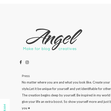
Press
No matter where you are and what you look like. Create your
style.Let it be unique for yourself and yet identifiable for other
The creation begins deep by yourself. Be inspired in my world
give your life an extra boost. So show yourself more and just 
you ♥