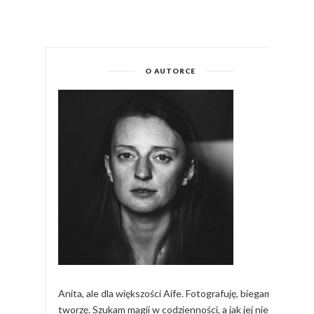
O AUTORCE
Anita, ale dla większości Aife. Fotografuję, biegam,
tworzę. Szukam magii w codzienności, a jak jej nie