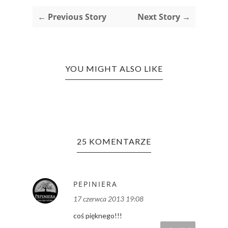
← Previous Story
Next Story →
YOU MIGHT ALSO LIKE
25 KOMENTARZE
PEPINIERA
17 czerwca 2013 19:08
coś pięknego!!!