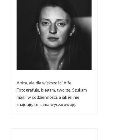
Anita, ale dla większości Aife.
Fotografuję, biegam, tworzę. Szukam
magii w codzienności, a jak jej nie
znajduję, to sama wyczarowuję.